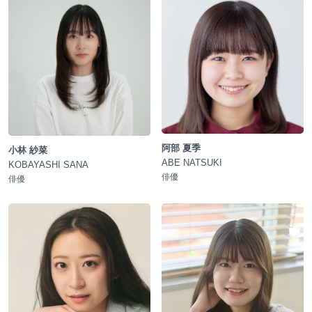
阿部 夏季
小林 紗菜
ABE NATSUKI
KOBAYASHI SANA
俳優
俳優