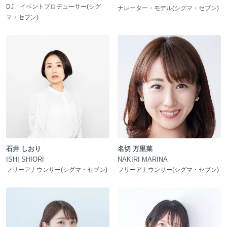
DJ イベントプロデューサー(シグ
ナレーター・モデル(シグマ・セブン)
マ・セブン)
石井 しおり
名切 万里菜
ISHI SHIORI
NAKIRI MARINA
フリーアナウンサー(シグマ・セブン)
フリーアナウンサー(シグマ・セブン)